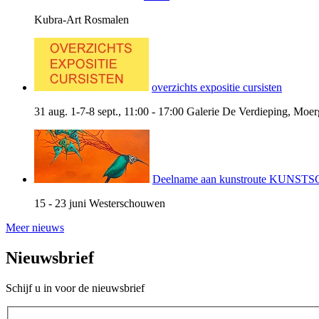
Kubra-Art Rosmalen
overzichts expositie cursisten
31 aug. 1-7-8 sept., 11:00 - 17:00
Galerie De Verdieping, Moer
Deelname aan kunstroute KUNS
15 - 23 juni
Westerschouwen
Meer nieuws
Nieuwsbrief
Schijf u in voor de nieuwsbrief