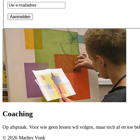
Coaching
Op afspraak. Voor wie geen lessen wil volgen, maar toch af en toe beh
© 2026 Marlies Vonk