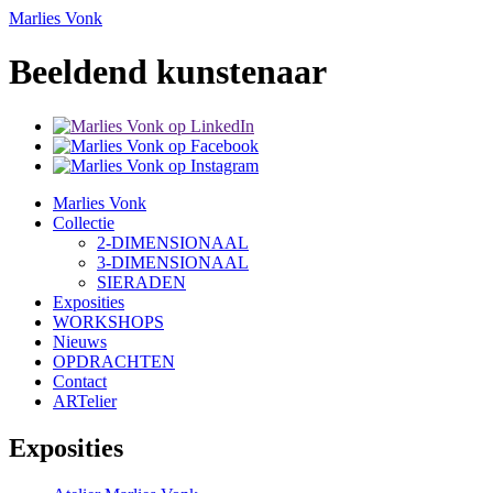
Marlies Vonk
Beeldend kunstenaar
Marlies Vonk
Collectie
2-DIMENSIONAAL
3-DIMENSIONAAL
SIERADEN
Exposities
WORKSHOPS
Nieuws
OPDRACHTEN
Contact
ARTelier
Exposities