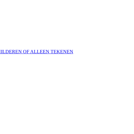
HILDEREN OF ALLEEN TEKENEN