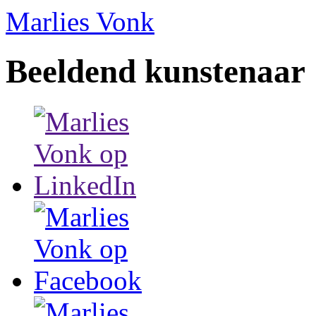
Marlies Vonk
Beeldend kunstenaar