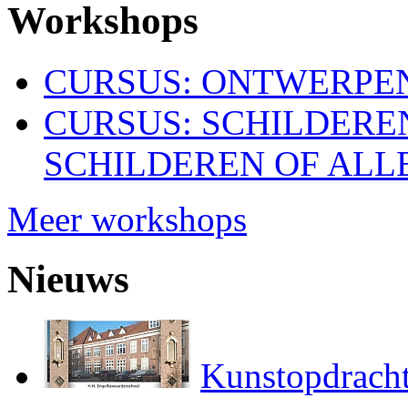
Workshops
CURSUS: ONTWERPEN
CURSUS: SCHILDERE
SCHILDEREN OF ALL
Meer workshops
Nieuws
Kunstopdracht