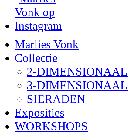
Marlies Vonk
Collectie
2-DIMENSIONAAL
3-DIMENSIONAAL
SIERADEN
Exposities
WORKSHOPS