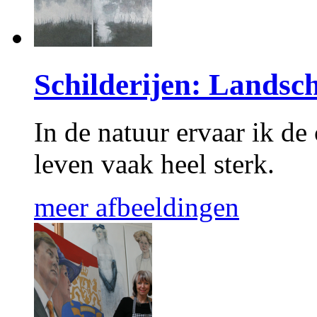
Schilderijen: Landsc
In de natuur ervaar ik de
leven vaak heel sterk.
meer afbeeldingen