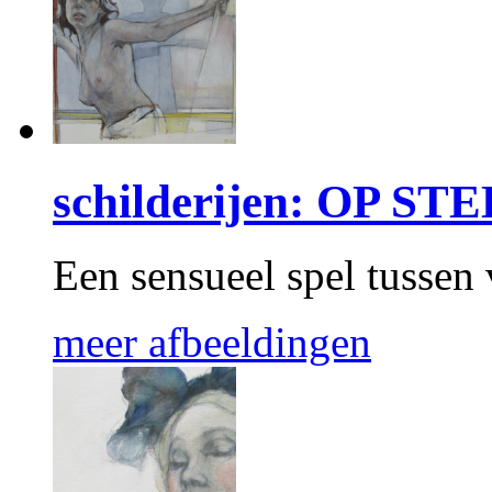
schilderijen: OP ST
Een sensueel spel tussen 
meer afbeeldingen