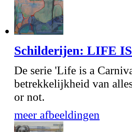
Schilderijen: LIFE
De serie 'Life is a Carniv
betrekkelijkheid van alles:
or not.
meer afbeeldingen