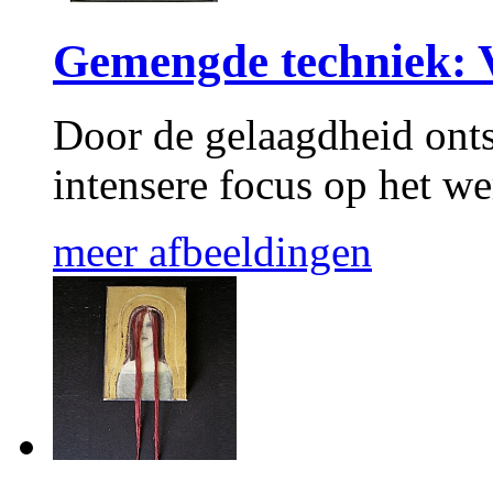
Gemengde techniek:
Door de gelaagdheid onts
intensere focus op het we
meer afbeeldingen