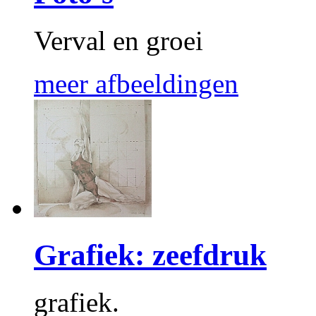
Verval en groei
meer afbeeldingen
Grafiek: zeefdruk
grafiek.