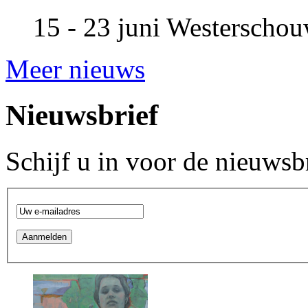
15 - 23 juni
Westerscho
Meer nieuws
Nieuwsbrief
Schijf u in voor de nieuwsb