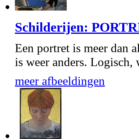
Schilderijen: POR
Een portret is meer dan al
is weer anders. Logisch, 
meer afbeeldingen