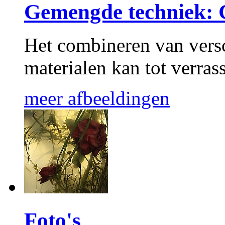
Gemengde techniek
Het combineren van versc
materialen kan tot verras
meer afbeeldingen
Foto's