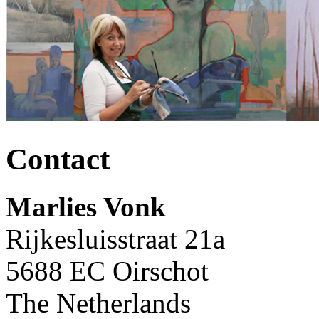
Contact
Marlies Vonk
Rijkesluisstraat 21a
5688 EC Oirschot
The Netherlands