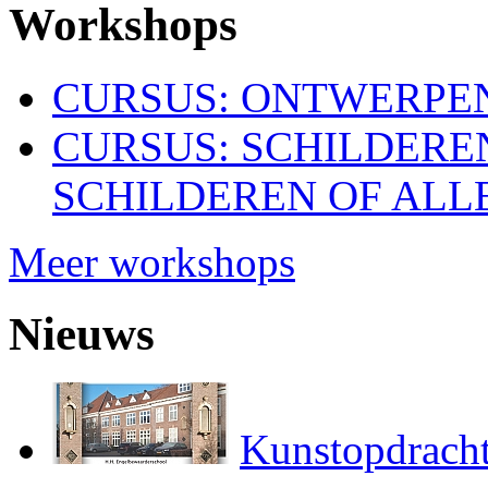
Workshops
CURSUS: ONTWERPEN
CURSUS: SCHILDERE
SCHILDEREN OF ALL
Meer workshops
Nieuws
Kunstopdracht