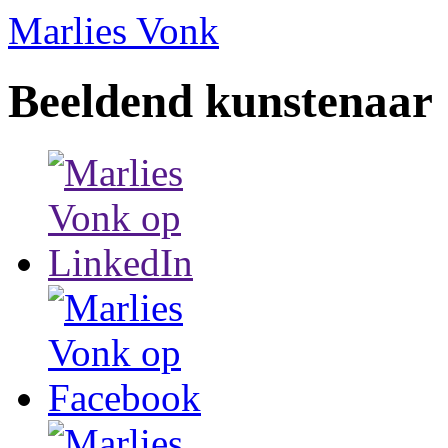
Marlies Vonk
Beeldend kunstenaar