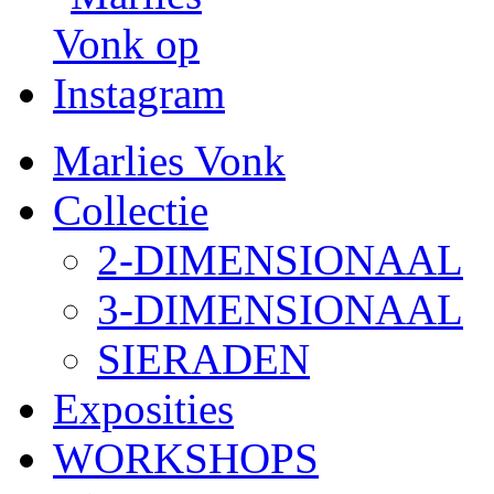
Marlies Vonk
Collectie
2-DIMENSIONAAL
3-DIMENSIONAAL
SIERADEN
Exposities
WORKSHOPS