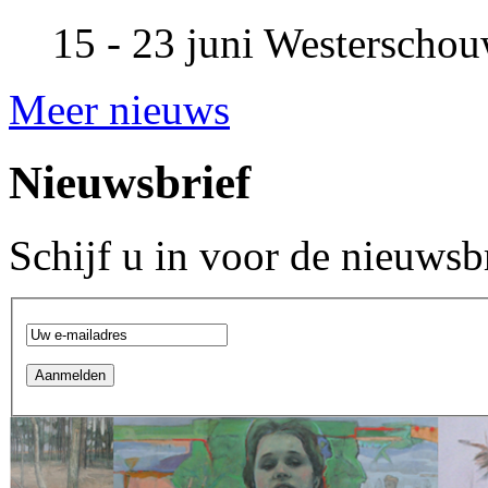
15 - 23 juni
Westerscho
Meer nieuws
Nieuwsbrief
Schijf u in voor de nieuwsb