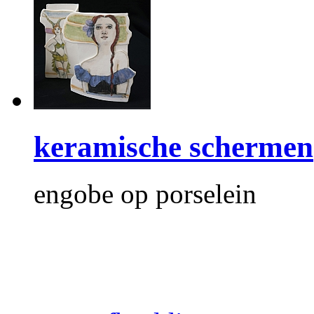
keramische schermen
engobe op porselein