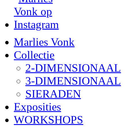
Marlies Vonk
Collectie
2-DIMENSIONAAL
3-DIMENSIONAAL
SIERADEN
Exposities
WORKSHOPS