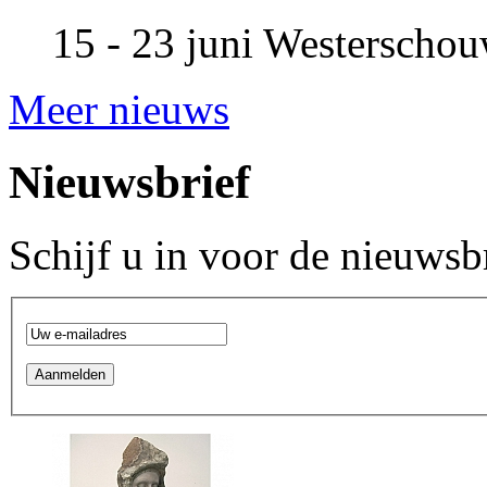
15 - 23 juni
Westerscho
Meer nieuws
Nieuwsbrief
Schijf u in voor de nieuwsb