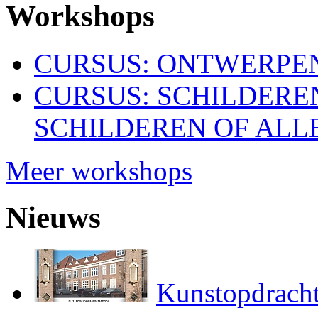
Workshops
CURSUS: ONTWERPEN
CURSUS: SCHILDERE
SCHILDEREN OF ALL
Meer workshops
Nieuws
Kunstopdracht