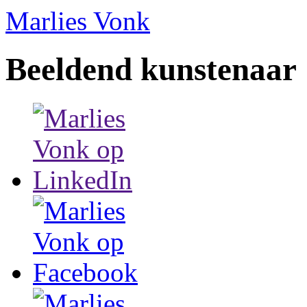
Marlies Vonk
Beeldend kunstenaar