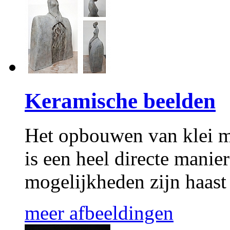
Keramische beelden
Het opbouwen van klei me
is een heel directe mani
mogelijkheden zijn haast
meer afbeeldingen