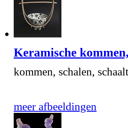
Keramische kommen, 
kommen, schalen, schaalt
meer afbeeldingen