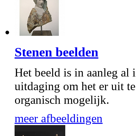
Stenen beelden
Het beeld is in aanleg al 
uitdaging om het er uit t
organisch mogelijk.
meer afbeeldingen