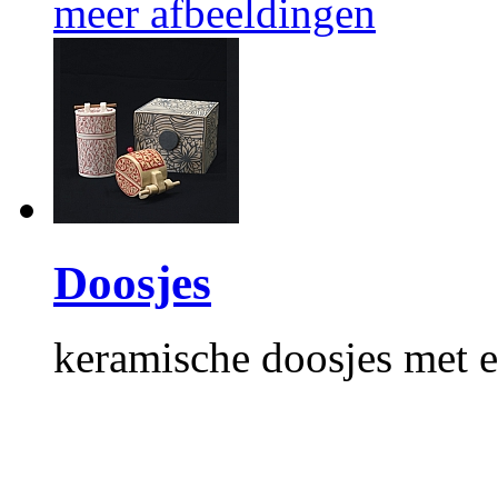
meer afbeeldingen
Doosjes
keramische doosjes met 