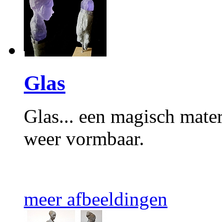
Glas
Glas... een magisch mater
weer vormbaar.
meer afbeeldingen