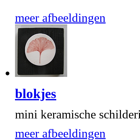
meer afbeeldingen
blokjes
mini keramische schilderi
meer afbeeldingen