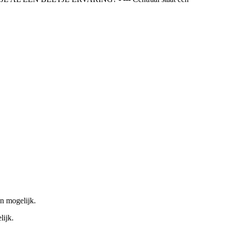
jn mogelijk.
lijk.