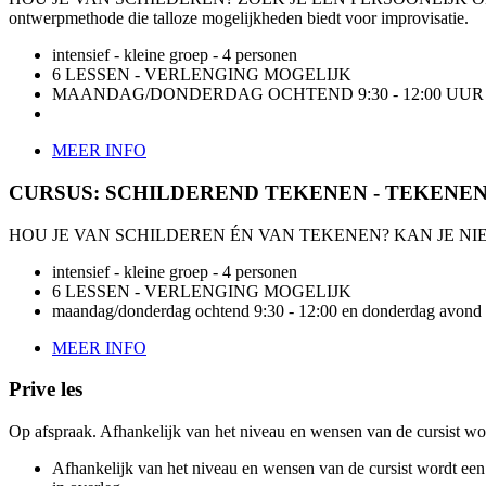
ontwerpmethode die talloze mogelijkheden biedt voor improvisatie.
intensief - kleine groep - 4 personen
6 LESSEN - VERLENGING MOGELIJK
MAANDAG/DONDERDAG OCHTEND 9:30 - 12:00 UUR -
MEER INFO
CURSUS: SCHILDEREND TEKENEN - TEKENE
HOU JE VAN SCHILDEREN ÉN VAN TEKENEN? KAN JE NIE
intensief - kleine groep - 4 personen
6 LESSEN - VERLENGING MOGELIJK
maandag/donderdag ochtend 9:30 - 12:00 en donderdag avond 
MEER INFO
Prive les
Op afspraak. Afhankelijk van het niveau en wensen van de cursist word
Afhankelijk van het niveau en wensen van de cursist wordt een p