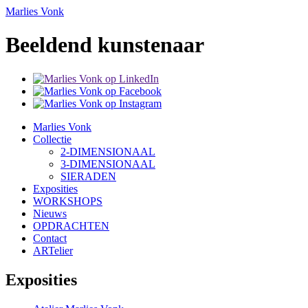
Marlies Vonk
Beeldend kunstenaar
Marlies Vonk
Collectie
2-DIMENSIONAAL
3-DIMENSIONAAL
SIERADEN
Exposities
WORKSHOPS
Nieuws
OPDRACHTEN
Contact
ARTelier
Exposities