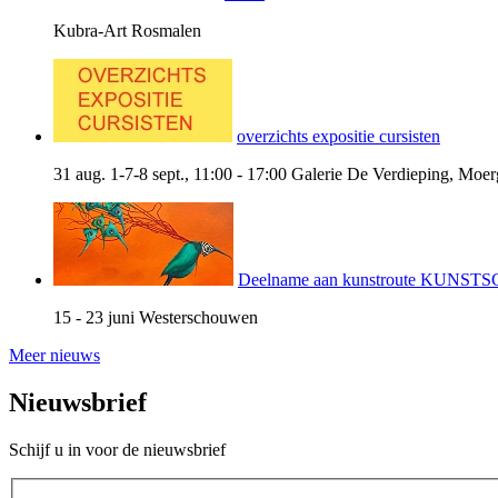
Kubra-Art Rosmalen
overzichts expositie cursisten
31 aug. 1-7-8 sept., 11:00 - 17:00
Galerie De Verdieping, Moer
Deelname aan kunstroute KUNS
15 - 23 juni
Westerschouwen
Meer nieuws
Nieuwsbrief
Schijf u in voor de nieuwsbrief