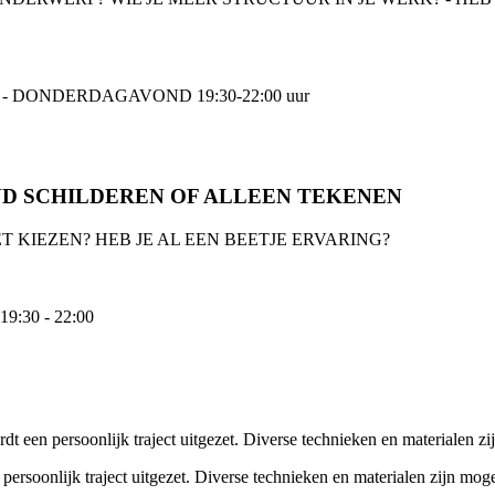
 DONDERDAGAVOND 19:30-22:00 uur
ND SCHILDEREN OF ALLEEN TEKENEN
T KIEZEN? HEB JE AL EEN BEETJE ERVARING?
19:30 - 22:00
t een persoonlijk traject uitgezet. Diverse technieken en materialen zi
ersoonlijk traject uitgezet. Diverse technieken en materialen zijn moge