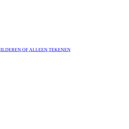
HILDEREN OF ALLEEN TEKENEN